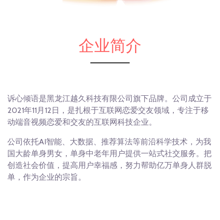
企业简介
诉心倾语是黑龙江越久科技有限公司旗下品牌。公司成立于
2021年11月12日，是扎根于互联网恋爱交友领域，专注于移
动端音视频恋爱和交友的互联网科技企业。
公司依托AI智能、大数据、推荐算法等前沿科学技术，为我
国大龄单身男女，单身中老年用户提供一站式社交服务。把
创造社会价值，提高用户幸福感，努力帮助亿万单身人群脱
单，作为企业的宗旨。