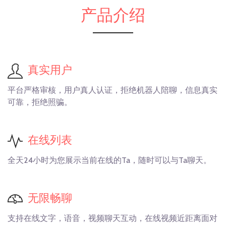
产品介绍
真实用户
平台严格审核，用户真人认证，拒绝机器人陪聊，信息真实
可靠，拒绝照骗。
在线列表
全天24小时为您展示当前在线的Ta，随时可以与Ta聊天。
无限畅聊
支持在线文字，语音，视频聊天互动，在线视频近距离面对