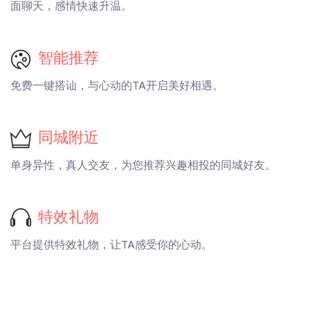
面聊天，感情快速升温。
智能推荐
免费一键搭讪，与心动的TA开启美好相遇。
同城附近
单身异性，真人交友，为您推荐兴趣相投的同城好友。
特效礼物
平台提供特效礼物，让TA感受你的心动。