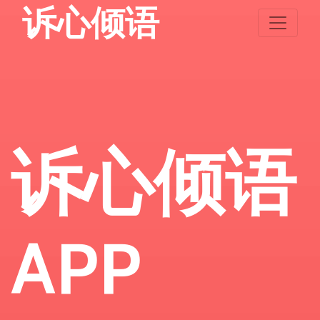
诉心倾语
诉心倾语
APP