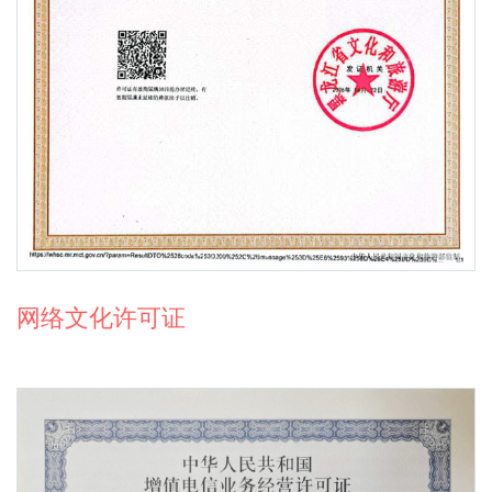
网络文化许可证