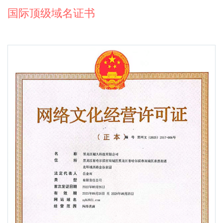
国际顶级域名证书