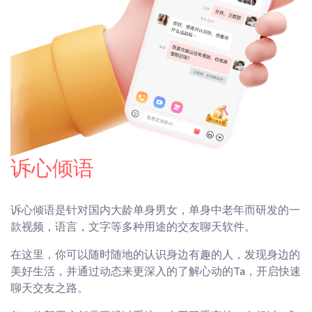
诉心倾语
诉心倾语是针对国内大龄单身男女，单身中老年而研发的一
款视频，语言，文字等多种用途的交友聊天软件。
在这里，你可以随时随地的认识身边有趣的人，发现身边的
美好生活，并通过动态来更深入的了解心动的Ta，开启快速
聊天交友之路。