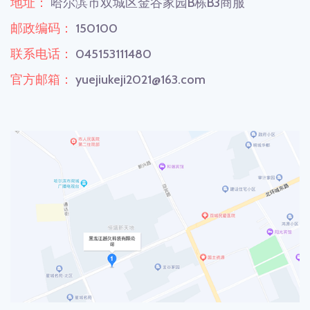
地址：
哈尔滨市双城区金谷家园B栋B3商服
邮政编码：
150100
联系电话：
045153111480
官方邮箱：
yuejiukeji2021@163.com