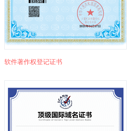
软件著作权登记证书