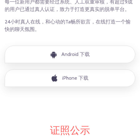
每一位新用户都需要经过系统、人工双重审核，有超过9成
的用户已通过真人认证，致力于打造更真实的脱单平台。
24小时真人在线，和心动的Ta畅所欲言，在线打造一个愉
快的聊天氛围。
Android 下载
iPhone 下载
证照公示