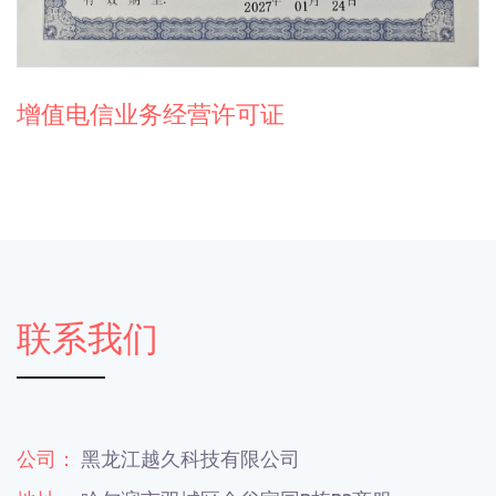
增值电信业务经营许可证
联系我们
公司：
黑龙江越久科技有限公司